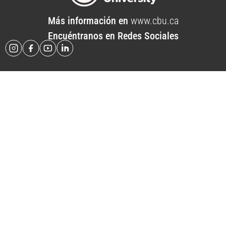
Más información en
www.cbu.ca
Encuéntranos en Redes Sociales