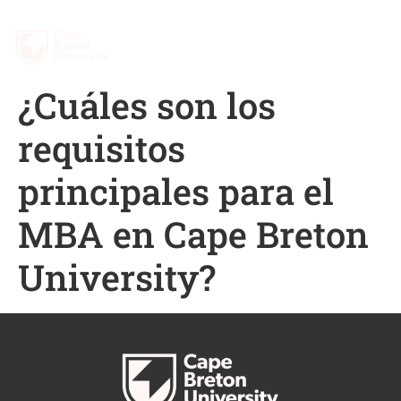
¿Cuáles son los
requisitos
principales para el
MBA en Cape Breton
University?