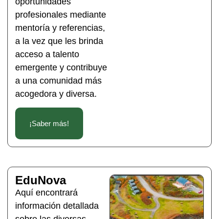
oportunidades
profesionales mediante
mentoría y referencias,
a la vez que les brinda
acceso a talento
emergente y contribuye
a una comunidad más
acogedora y diversa.
¡Saber más!
EduNova
Aquí encontrará
información detallada