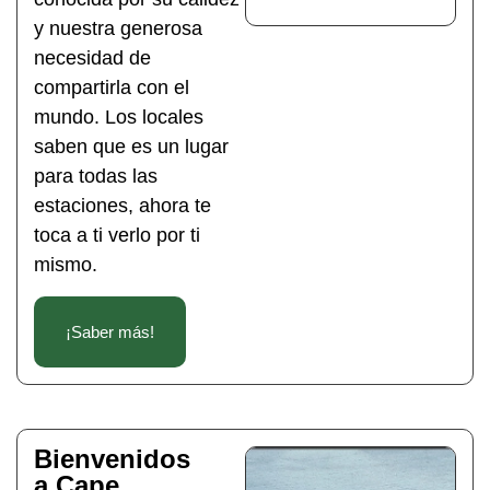
y nuestra generosa
necesidad de
compartirla con el
mundo. Los locales
saben que es un lugar
para todas las
estaciones, ahora te
toca a ti verlo por ti
mismo.
¡Saber más!
Bienvenidos
a Cape