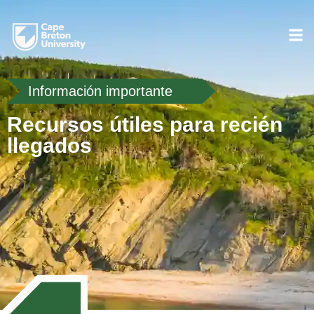
Información importante
Recursos útiles para recién
llegados