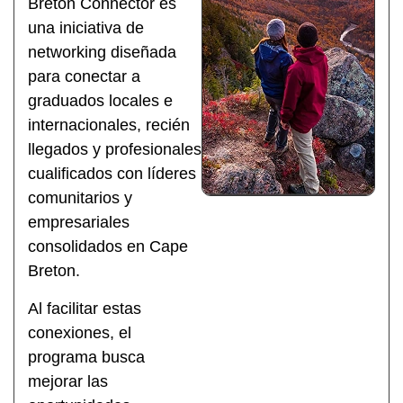
Breton Connector es
una iniciativa de
networking diseñada
para conectar a
graduados locales e
internacionales, recién
llegados y profesionales
cualificados con líderes
comunitarios y
empresariales
consolidados en Cape
Breton.
Al facilitar estas
conexiones, el
programa busca
mejorar las