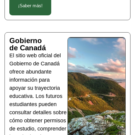
¡Saber más!
Gobierno
de Canadá
El sitio web oficial del
Gobierno de Canadá
ofrece abundante
información para
apoyar su trayectoria
educativa. Los futuros
estudiantes pueden
consultar detalles sobre
cómo obtener permisos
de estudio, comprender