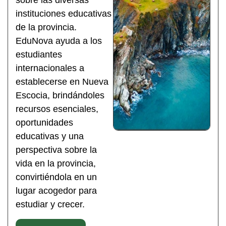
sobre las diversas
instituciones educativas
de la provincia.
EduNova ayuda a los
estudiantes
internacionales a
establecerse en Nueva
Escocia, brindándoles
recursos esenciales,
oportunidades
educativas y una
perspectiva sobre la
vida en la provincia,
convirtiéndola en un
lugar acogedor para
estudiar y crecer.