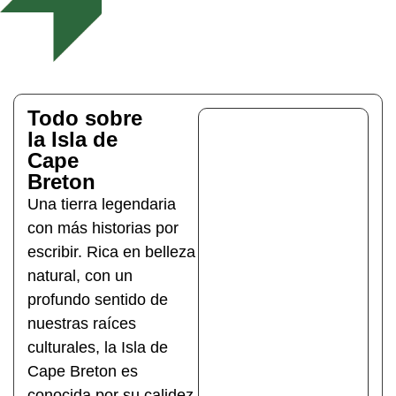
Todo sobre
la Isla de
Cape
Breton
Una tierra legendaria
con más historias por
escribir. Rica en belleza
natural, con un
profundo sentido de
nuestras raíces
culturales, la Isla de
Cape Breton es
conocida por su calidez