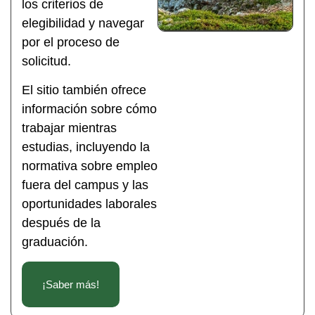
los criterios de
elegibilidad y navegar
por el proceso de
solicitud.
El sitio también ofrece
información sobre cómo
trabajar mientras
estudias, incluyendo la
normativa sobre empleo
fuera del campus y las
oportunidades laborales
después de la
graduación.
¡Saber más!