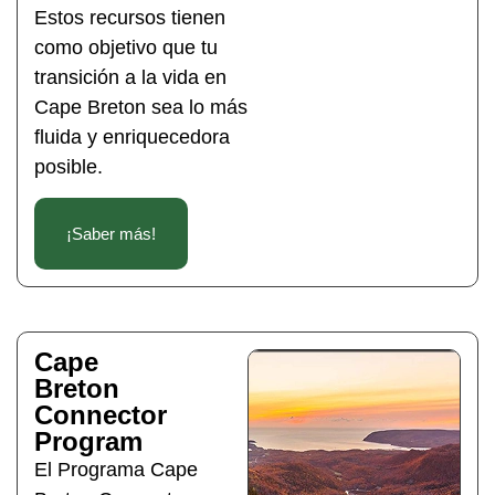
Estos recursos tienen
como objetivo que tu
transición a la vida en
Cape Breton sea lo más
fluida y enriquecedora
posible.
¡Saber más!
Cape
Breton
Connector
Program
El Programa Cape