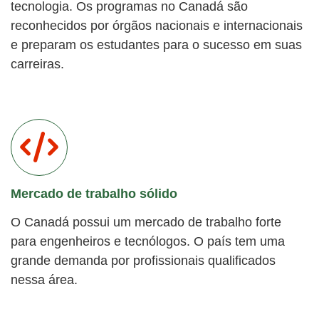
tecnologia. Os programas no Canadá são
reconhecidos por órgãos nacionais e internacionais
e preparam os estudantes para o sucesso em suas
carreiras.
Mercado de trabalho sólido
O Canadá possui um mercado de trabalho forte
para engenheiros e tecnólogos. O país tem uma
grande demanda por profissionais qualificados
nessa área.