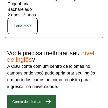
Engenharia
Bacharelado
2 anos; 3 anos
Saiba mais
Você precisa melhorar seu
nível
de inglês
?
A CBU conta com um centro de idiomas no
campus onde você pode aprimorar seu inglês
em períodos curtos ou como requisito para
ingressar na universidade.
Centro de Idiomas