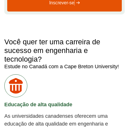
Inscrever-se
Você quer ter uma carreira de
sucesso em engenharia e
tecnologia?
Estude no Canadá com a Cape Breton University!
Educação de alta qualidade
As universidades canadenses oferecem uma
educação de alta qualidade em engenharia e