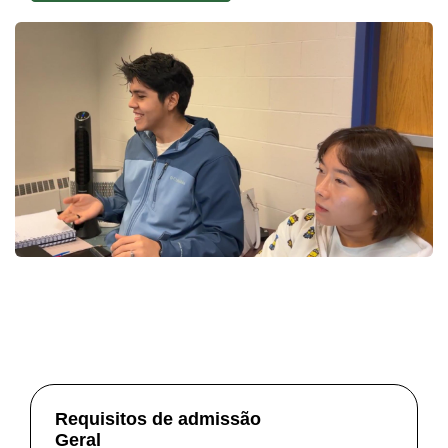
Requisitos de admissão
Geral